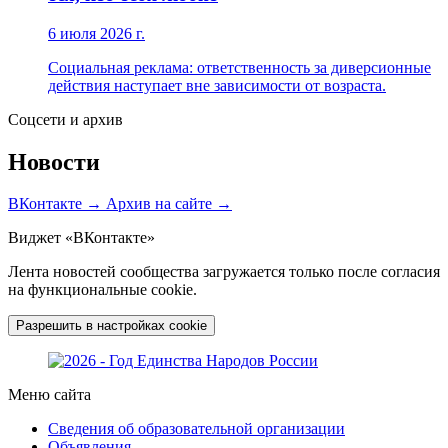
6 июля 2026 г.
Социальная реклама: ответственность за диверсионные
действия наступает вне зависимости от возраста.
Соцсети и архив
Новости
ВКонтакте →
Архив на сайте →
Виджет «ВКонтакте»
Лента новостей сообщества загружается только после согласия
на функциональные cookie.
Разрешить в настройках cookie
Меню сайта
Сведения об образовательной организации
Объявления