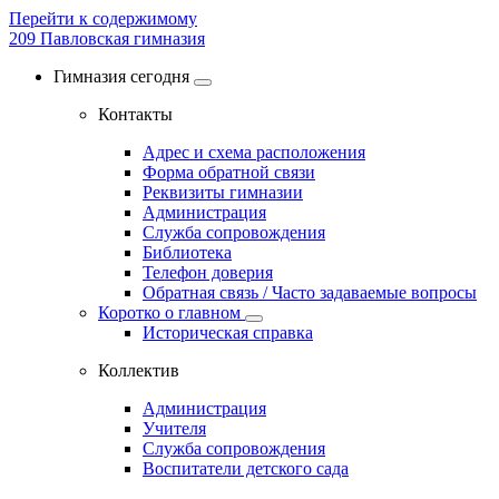
Перейти к содержимому
209
Павловская гимназия
Гимназия сегодня
Контакты
Адрес и схема расположения
Форма обратной связи
Реквизиты гимназии
Администрация
Служба сопровождения
Библиотека
Телефон доверия
Обратная связь / Часто задаваемые вопросы
Коротко о главном
Историческая справка
Коллектив
Администрация
Учителя
Служба сопровождения
Воспитатели детского сада