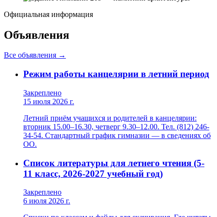
Официальная информация
Объявления
Все объявления →
Режим работы канцелярии в летний период
Закреплено
15 июля 2026 г.
Летний приём учащихся и родителей в канцелярии:
вторник 15.00–16.30, четверг 9.30–12.00. Тел. (812) 246-
34-54. Стандартный график гимназии — в сведениях об
ОО.
Список литературы для летнего чтения (5-
11 класс, 2026-2027 учебный год)
Закреплено
6 июля 2026 г.