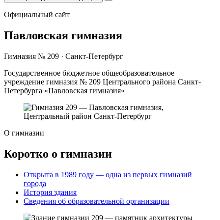
Официальный сайт
Павловская гимназия
Гимназия № 209 · Санкт-Петербург
Государственное бюджетное общеобразовательное
учреждение гимназия № 209 Центрального района Санкт-
Петербурга «Павловская гимназия»
О гимназии
Коротко о гимназии
Открыта в 1989 году — одна из первых гимназий
города
История здания
Сведения об образовательной организации