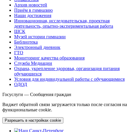
Архив новостей
Приём в гимназию
Наши достижения
Инновационная, исследовательская, проектная
деятельность, опытно-экспериментальная работа
ШСК
Музей истории гимназии
Библиотека
Электронный дневник
ГТО
Мониторинг качества образования
Служба Медиации
Охрана, укрепление здоровья, организация питания
обучающихся
Условия для индивидуальной работы с обучающимися
ОДОД
Госуслуги — Сообщения граждан
Виджет обратной связи загружается только после согласия на
функциональные cookie.
Разрешить в настройках cookie