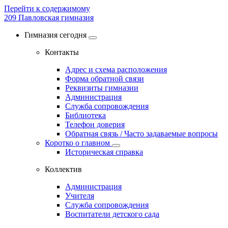
Перейти к содержимому
209
Павловская гимназия
Гимназия сегодня
Контакты
Адрес и схема расположения
Форма обратной связи
Реквизиты гимназии
Администрация
Служба сопровождения
Библиотека
Телефон доверия
Обратная связь / Часто задаваемые вопросы
Коротко о главном
Историческая справка
Коллектив
Администрация
Учителя
Служба сопровождения
Воспитатели детского сада