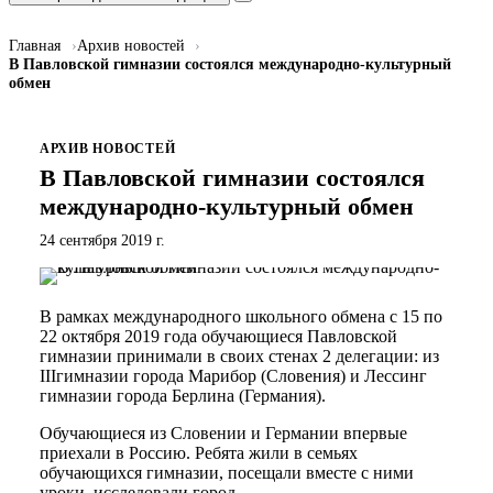
Главная
Архив новостей
В Павловской гимназии состоялся международно-культурный
обмен
АРХИВ НОВОСТЕЙ
В Павловской гимназии состоялся
международно-культурный обмен
24 сентября 2019 г.
В рамках международного школьного обмена с 15 по
22 октября 2019 года обучающиеся Павловской
гимназии принимали в своих стенах 2 делегации: из
IIIгимназии города Марибор (Словения) и Лессинг
гимназии города Берлина (Германия).
Обучающиеся из Словении и Германии впервые
приехали в Россию. Ребята жили в семьях
обучающихся гимназии, посещали вместе с ними
уроки, исследовали город.