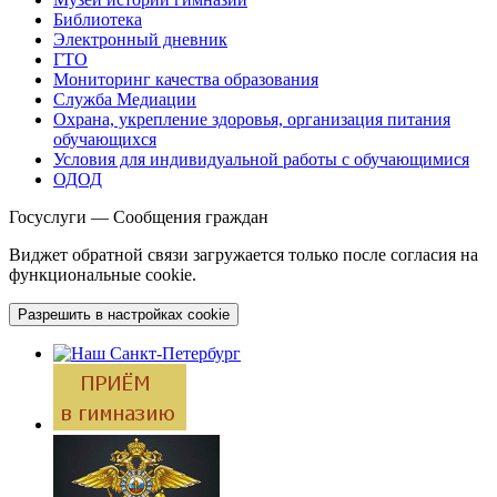
Библиотека
Электронный дневник
ГТО
Мониторинг качества образования
Служба Медиации
Охрана, укрепление здоровья, организация питания
обучающихся
Условия для индивидуальной работы с обучающимися
ОДОД
Госуслуги — Сообщения граждан
Виджет обратной связи загружается только после согласия на
функциональные cookie.
Разрешить в настройках cookie