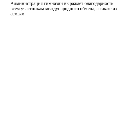
Администрация гимназии выражает благодарность
всем участникам международного обмена, а также их
семьям.